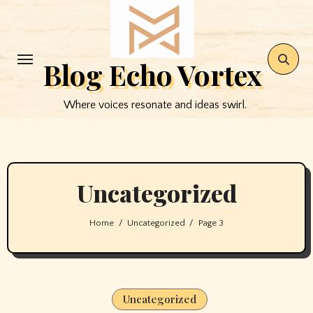
Skip
to
content
Blog Echo Vortex
Where voices resonate and ideas swirl.
Uncategorized
Home
Uncategorized
Page 3
Uncategorized