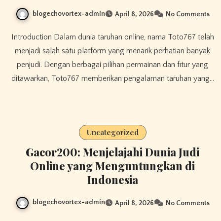
blogechovortex-admin
April 8, 2026
No Comments
Introduction Dalam dunia taruhan online, nama Toto767 telah
menjadi salah satu platform yang menarik perhatian banyak
penjudi. Dengan berbagai pilihan permainan dan fitur yang
ditawarkan, Toto767 memberikan pengalaman taruhan yang…
Uncategorized
Gacor200: Menjelajahi Dunia Judi
Online yang Menguntungkan di
Indonesia
blogechovortex-admin
April 8, 2026
No Comments