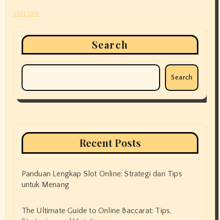
slot qris
Search
Search
Recent Posts
Panduan Lengkap Slot Online: Strategi dan Tips
untuk Menang
The Ultimate Guide to Online Baccarat: Tips,