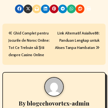
P
Ghid Complet pentru
Link Alternatif Asialive88:
o
Jocurile de Noroc Online:
Panduan Lengkap untuk
s
Tot Ce Trebuie să Știi
Akses Tanpa Hambatan
t
despre Casino Online
n
a
v
i
By
blogechovortex-admin
g