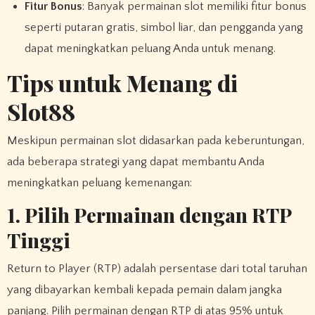
Fitur Bonus
: Banyak permainan slot memiliki fitur bonus
seperti putaran gratis, simbol liar, dan pengganda yang
dapat meningkatkan peluang Anda untuk menang.
Tips untuk Menang di
Slot88
Meskipun permainan slot didasarkan pada keberuntungan,
ada beberapa strategi yang dapat membantu Anda
meningkatkan peluang kemenangan:
1. Pilih Permainan dengan RTP
Tinggi
Return to Player (RTP) adalah persentase dari total taruhan
yang dibayarkan kembali kepada pemain dalam jangka
panjang. Pilih permainan dengan RTP di atas 95% untuk