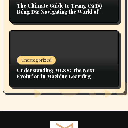
The Ultimate Guide to Trang Cá Độ
Bóng Đá: Navigating the World of
Sports Betting
Uncategorized
Understanding ML88: The Next
Evolution in Machine Learning
Technologies