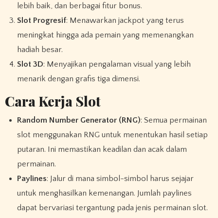
lebih baik, dan berbagai fitur bonus.
Slot Progresif
: Menawarkan jackpot yang terus
meningkat hingga ada pemain yang memenangkan
hadiah besar.
Slot 3D
: Menyajikan pengalaman visual yang lebih
menarik dengan grafis tiga dimensi.
Cara Kerja Slot
Random Number Generator (RNG)
: Semua permainan
slot menggunakan RNG untuk menentukan hasil setiap
putaran. Ini memastikan keadilan dan acak dalam
permainan.
Paylines
: Jalur di mana simbol-simbol harus sejajar
untuk menghasilkan kemenangan. Jumlah paylines
dapat bervariasi tergantung pada jenis permainan slot.