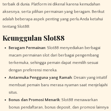
terbaik di dunia. Platform ini dikenal karena kemudahan
aksesnya, serta pilihan permainan yang beragam. Berikut
adalah beberapa aspek penting yang perlu Anda ketahui
tentang Slot88:
Keunggulan Slot88
Beragam Permainan
: Slot88 menyediakan berbagai
macam permainan slot dari berbagai pengembang
terkemuka, sehingga pemain dapat memilih sesuai
dengan preferensi mereka.
Antarmuka Pengguna yang Ramah
: Desain yang intuitif
membuat pemain baru merasa nyaman saat menjelajahi
situs.
Bonus dan Promosi Menarik
: Slot88 menawarkan
bonus pendaftaran, bonus deposit, dan promosi lainnya