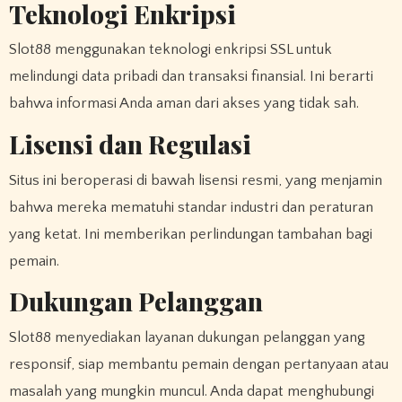
Teknologi Enkripsi
Slot88 menggunakan teknologi enkripsi SSL untuk
melindungi data pribadi dan transaksi finansial. Ini berarti
bahwa informasi Anda aman dari akses yang tidak sah.
Lisensi dan Regulasi
Situs ini beroperasi di bawah lisensi resmi, yang menjamin
bahwa mereka mematuhi standar industri dan peraturan
yang ketat. Ini memberikan perlindungan tambahan bagi
pemain.
Dukungan Pelanggan
Slot88 menyediakan layanan dukungan pelanggan yang
responsif, siap membantu pemain dengan pertanyaan atau
masalah yang mungkin muncul. Anda dapat menghubungi