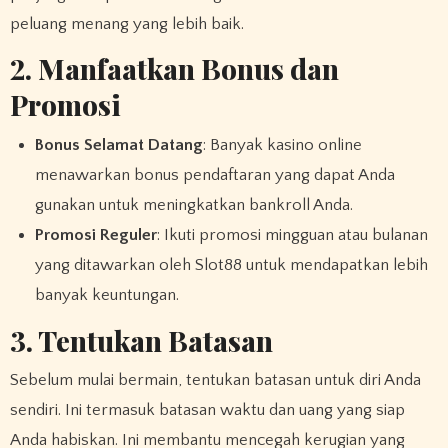
peluang menang yang lebih baik.
2. Manfaatkan Bonus dan
Promosi
Bonus Selamat Datang
: Banyak kasino online
menawarkan bonus pendaftaran yang dapat Anda
gunakan untuk meningkatkan bankroll Anda.
Promosi Reguler
: Ikuti promosi mingguan atau bulanan
yang ditawarkan oleh Slot88 untuk mendapatkan lebih
banyak keuntungan.
3. Tentukan Batasan
Sebelum mulai bermain, tentukan batasan untuk diri Anda
sendiri. Ini termasuk batasan waktu dan uang yang siap
Anda habiskan. Ini membantu mencegah kerugian yang