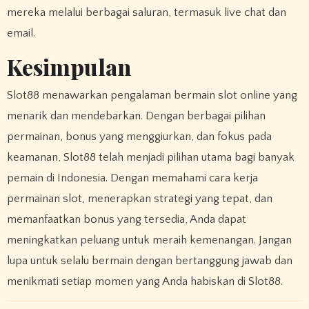
mereka melalui berbagai saluran, termasuk live chat dan
email.
Kesimpulan
Slot88 menawarkan pengalaman bermain slot online yang
menarik dan mendebarkan. Dengan berbagai pilihan
permainan, bonus yang menggiurkan, dan fokus pada
keamanan, Slot88 telah menjadi pilihan utama bagi banyak
pemain di Indonesia. Dengan memahami cara kerja
permainan slot, menerapkan strategi yang tepat, dan
memanfaatkan bonus yang tersedia, Anda dapat
meningkatkan peluang untuk meraih kemenangan. Jangan
lupa untuk selalu bermain dengan bertanggung jawab dan
menikmati setiap momen yang Anda habiskan di Slot88.