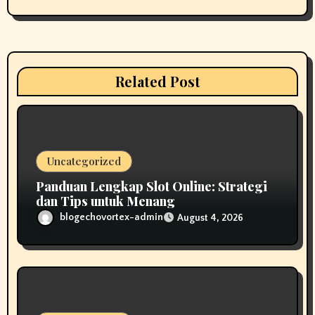
a
t
i
Related Post
o
n
Uncategorized
Panduan Lengkap Slot Online: Strategi
dan Tips untuk Menang
blogechovortex-admin
August 4, 2026