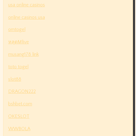
usa online casinos
online casinos usa
omtogel
หลุดMlive
musang178 link
toto togel
slot88
DRAGON222
bshbet.com
OKESLOT
WWBOLA